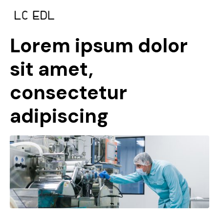
Lorem ipsum dolor
sit amet,
consectetur
adipiscing