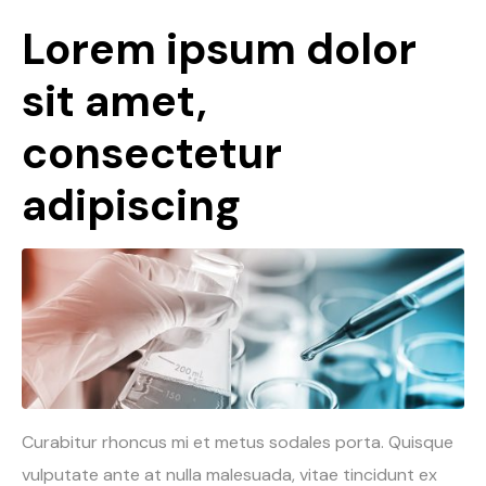
Lorem ipsum dolor
sit amet,
consectetur
adipiscing
Curabitur rhoncus mi et metus sodales porta. Quisque
vulputate ante at nulla malesuada, vitae tincidunt ex