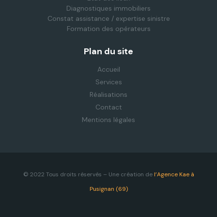
Diagnostiques immobiliers
Constat assistance / expertise sinistre
Formation des opérateurs
Plan du site
Accueil
Services
Réalisations
Contact
Mentions légales
© 2022 Tous droits réservés – Une création de
l’Agence Kae à
Pusignan (69)