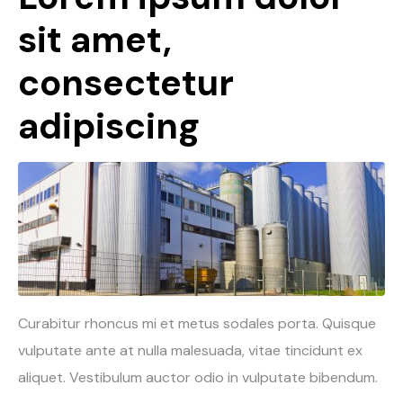
sit amet,
consectetur
adipiscing
Curabitur rhoncus mi et metus sodales porta. Quisque
vulputate ante at nulla malesuada, vitae tincidunt ex
aliquet. Vestibulum auctor odio in vulputate bibendum.