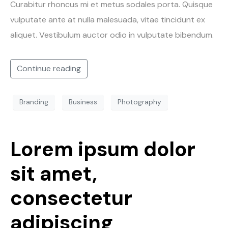
Curabitur rhoncus mi et metus sodales porta. Quisque
vulputate ante at nulla malesuada, vitae tincidunt ex
aliquet. Vestibulum auctor odio in vulputate bibendum.
Continue reading
Branding
Business
Photography
Lorem ipsum dolor
sit amet,
consectetur
adipiscing