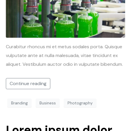
Curabitur rhoncus mi et metus sodales porta. Quisque
vulputate ante at nulla malesuada, vitae tincidunt ex
aliquet. Vestibulum auctor odio in vulputate bibendum.
Continue reading
Branding
Business
Photography
Lorem ipsum dolor