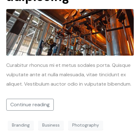
Curabitur rhoncus mi et metus sodales porta. Quisque
vulputate ante at nulla malesuada, vitae tincidunt ex
aliquet. Vestibulum auctor odio in vulputate bibendum.
Continue reading
Branding
Business
Photography