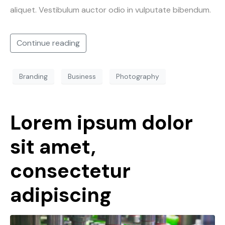
aliquet. Vestibulum auctor odio in vulputate bibendum.
Continue reading
Branding
Business
Photography
Lorem ipsum dolor
sit amet,
consectetur
adipiscing